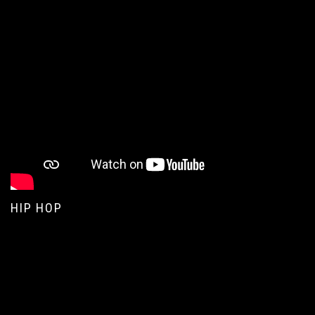
HIP HOP