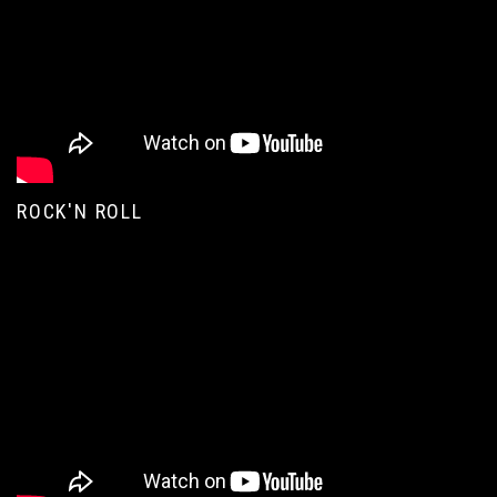
ROCK'N ROLL