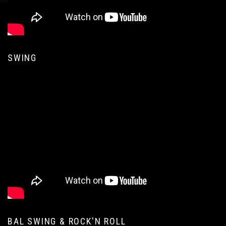
SWING
BAL SWING & ROCK'N ROLL