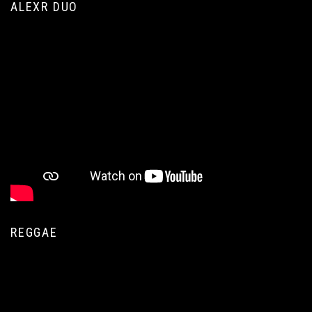
ALEXR DUO
REGGAE