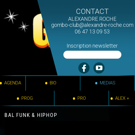
CONTACT
ALEXANDRE ROCHE
gombo-club@alexandre-roche.com
06 47 13 09 53
Inscription newsletter
AGENDA
BIO
MEDIAS
PROG
PRO
ALEX +
BAL FUNK & HIPHOP